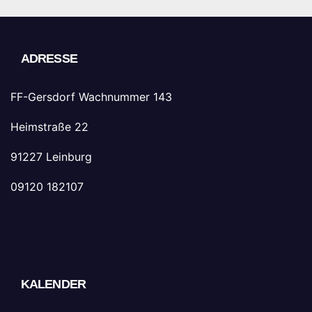
ADRESSE
FF-Gersdorf Wachnummer 143
Heimstraße 22
91227 Leinburg
09120 182107
KALENDER