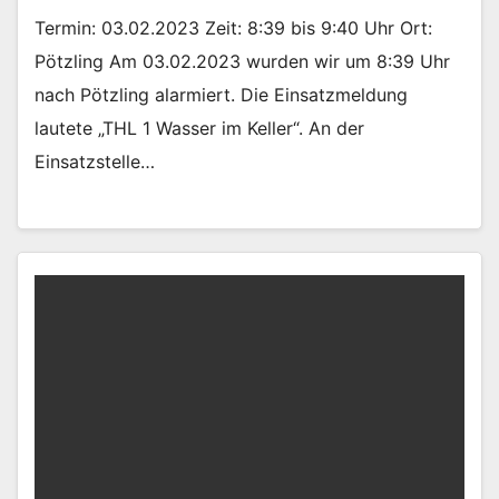
Termin: 03.02.2023 Zeit: 8:39 bis 9:40 Uhr Ort:
Pötzling Am 03.02.2023 wurden wir um 8:39 Uhr
nach Pötzling alarmiert. Die Einsatzmeldung
lautete „THL 1 Wasser im Keller“. An der
Einsatzstelle…