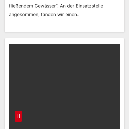
fließendem Gewässer“. An der Einsatzstelle
angekommen, fanden wir einen…