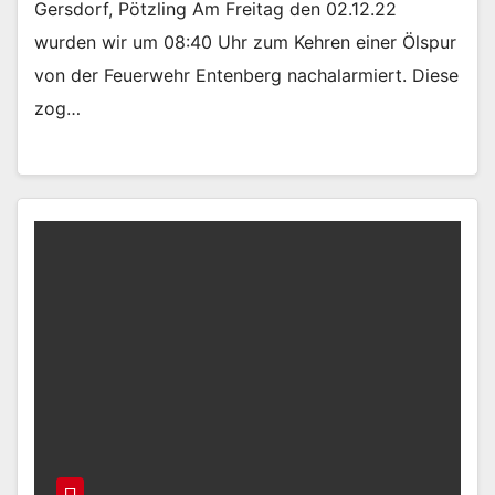
Gersdorf, Pötzling Am Freitag den 02.12.22
wurden wir um 08:40 Uhr zum Kehren einer Ölspur
von der Feuerwehr Entenberg nachalarmiert. Diese
zog…