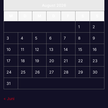
August 2026
M
D
M
D
F
S
S
1
2
3
4
5
6
7
8
9
10
11
12
13
14
15
16
17
18
19
20
21
22
23
24
25
26
27
28
29
30
31
« Juni