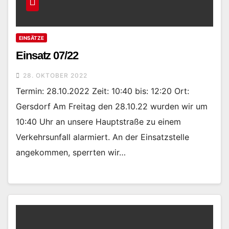
EINSÄTZE
Einsatz 07/22
28. OKTOBER 2022
Termin: 28.10.2022 Zeit: 10:40 bis: 12:20 Ort:
Gersdorf Am Freitag den 28.10.22 wurden wir um
10:40 Uhr an unsere Hauptstraße zu einem
Verkehrsunfall alarmiert. An der Einsatzstelle
angekommen, sperrten wir…