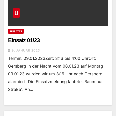
EINSÄTZE
Einsatz 01/23
9. JANUAR 2023
Termin: 09.01.2023Zeit: 3:16 bis 4:00 UhrOrt:
Gersberg In der Nacht vom 08.01.23 auf Montag
09.01.23 wurden wir um 3:16 Uhr nach Gersberg
alarmiert. Die Einsatzmeldung lautete „Baum auf
Straße“. An…