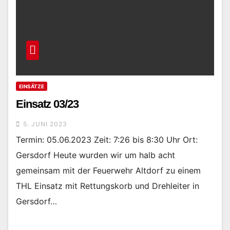
EINSÄTZE
Einsatz 03/23
5. JUNI 2023
Termin: 05.06.2023 Zeit: 7:26 bis 8:30 Uhr Ort:
Gersdorf Heute wurden wir um halb acht
gemeinsam mit der Feuerwehr Altdorf zu einem
THL Einsatz mit Rettungskorb und Drehleiter in
Gersdorf…