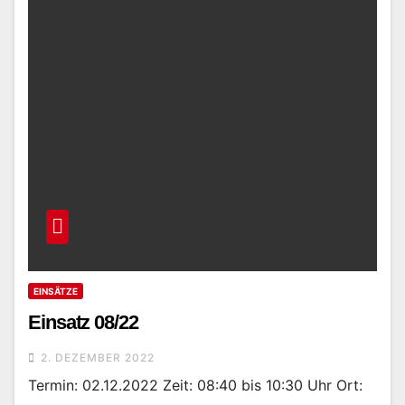
EINSÄTZE
Einsatz 08/22
2. DEZEMBER 2022
Termin: 02.12.2022 Zeit: 08:40 bis 10:30 Uhr Ort: