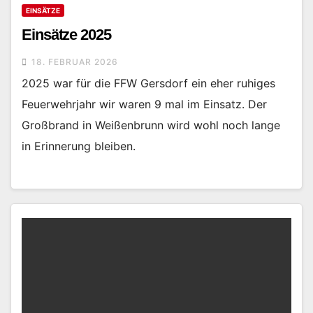
EINSÄTZE
Einsätze 2025
18. FEBRUAR 2026
2025 war für die FFW Gersdorf ein eher ruhiges
Feuerwehrjahr wir waren 9 mal im Einsatz. Der
Großbrand in Weißenbrunn wird wohl noch lange
in Erinnerung bleiben.