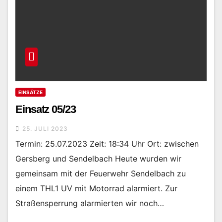
EINSÄTZE
Einsatz 05/23
25. JULI 2023
Termin: 25.07.2023 Zeit: 18:34 Uhr Ort: zwischen
Gersberg und Sendelbach Heute wurden wir
gemeinsam mit der Feuerwehr Sendelbach zu
einem THL1 UV mit Motorrad alarmiert. Zur
Straßensperrung alarmierten wir noch…