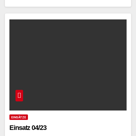
EINSÄTZE
Einsatz 04/23