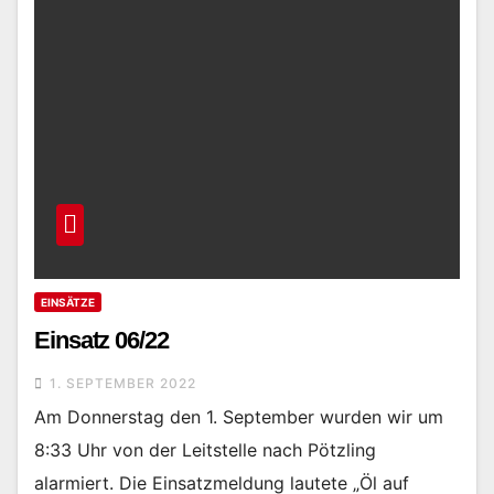
EINSÄTZE
Einsatz 06/22
1. SEPTEMBER 2022
Am Donnerstag den 1. September wurden wir um
8:33 Uhr von der Leitstelle nach Pötzling
alarmiert. Die Einsatzmeldung lautete „Öl auf