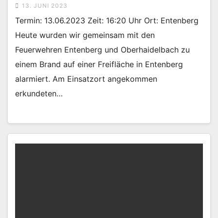
13. JUNI 2023
Termin: 13.06.2023 Zeit: 16:20 Uhr Ort: Entenberg
Heute wurden wir gemeinsam mit den
Feuerwehren Entenberg und Oberhaidelbach zu
einem Brand auf einer Freifläche in Entenberg
alarmiert. Am Einsatzort angekommen
erkundeten…