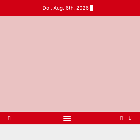
Do.. Aug. 6th, 2026