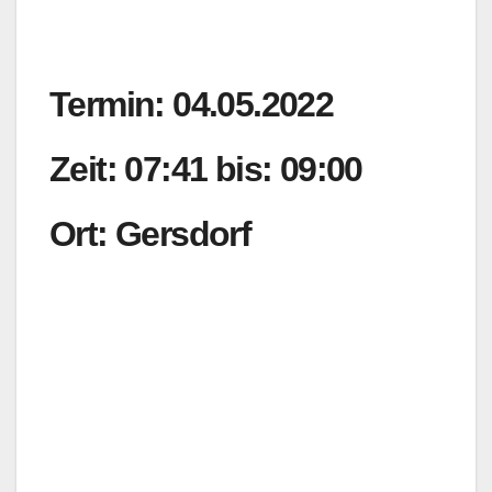
Termin: 04.05.2022
Zeit: 07:41 bis: 09:00
Ort: Gersdorf