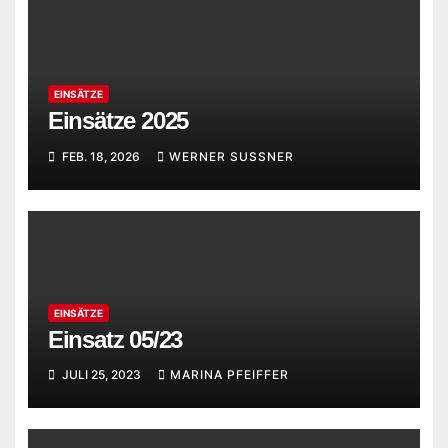
EINSÄTZE
Einsätze 2025
FEB. 18, 2026
WERNER SUSSNER
EINSÄTZE
Einsatz 05/23
JULI 25, 2023
MARINA PFEIFFER