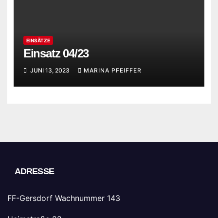
EINSÄTZE
Einsatz 04/23
JUNI 13, 2023
MARINA PFEIFFER
ADRESSE
FF-Gersdorf Wachnummer 143