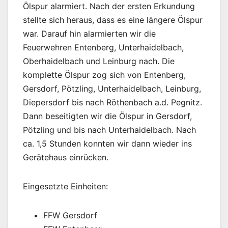
Ölspur alarmiert. Nach der ersten Erkundung
stellte sich heraus, dass es eine längere Ölspur
war. Darauf hin alarmierten wir die
Feuerwehren Entenberg, Unterhaidelbach,
Oberhaidelbach und Leinburg nach. Die
komplette Ölspur zog sich von Entenberg,
Gersdorf, Pötzling, Unterhaidelbach, Leinburg,
Diepersdorf bis nach Röthenbach a.d. Pegnitz.
Dann beseitigten wir die Ölspur in Gersdorf,
Pötzling und bis nach Unterhaidelbach. Nach
ca. 1,5 Stunden konnten wir dann wieder ins
Gerätehaus einrücken.
Eingesetzte Einheiten:
FFW Gersdorf