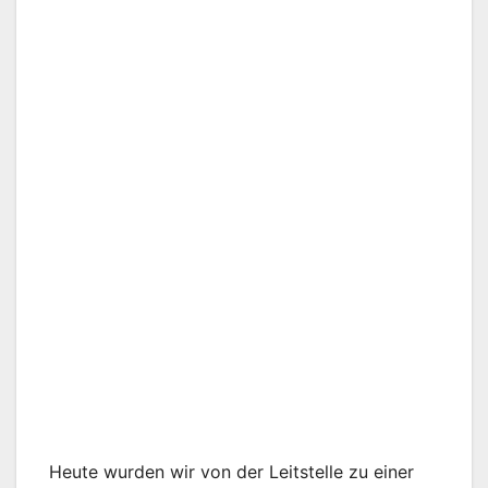
Heute wurden wir von der Leitstelle zu einer