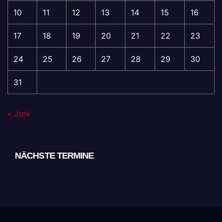
10
11
12
13
14
15
16
17
18
19
20
21
22
23
24
25
26
27
28
29
30
31
« Juni
NÄCHSTE TERMINE