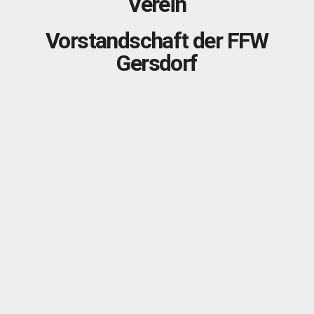
Verein
Vorstandschaft der FFW
Gersdorf