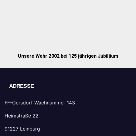
Unsere Wehr 2002 bei 125 jährigen Jubiläum
ADRESSE
FF-Gersdorf Wachnummer 143
Heimstraße 22
91227 Leinburg