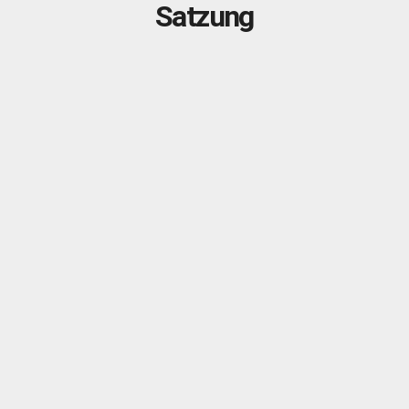
Satzung