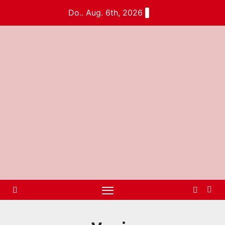
Do.. Aug. 6th, 2026