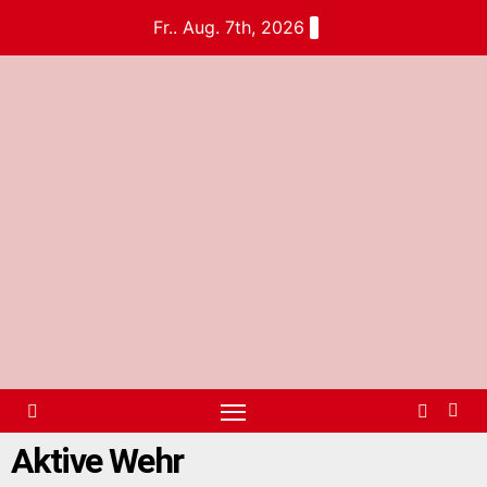
Fr.. Aug. 7th, 2026
Aktive Wehr