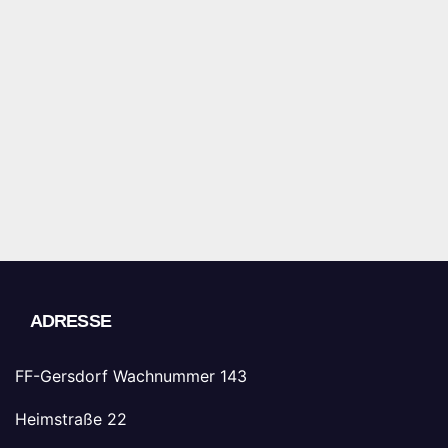
ADRESSE
FF-Gersdorf Wachnummer 143
Heimstraße 22