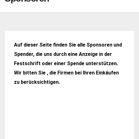
Auf dieser Seite finden Sie alle Sponsoren und
Spender, die uns durch eine Anzeige in der
Festschrift oder einer Spende unterstützen.
Wir bitten Sie , die Firmen bei Ihren Einkäufen
zu berücksichtigen.