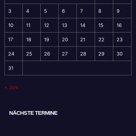
3
4
5
6
7
8
9
10
11
12
13
14
15
16
17
18
19
20
21
22
23
24
25
26
27
28
29
30
31
« Juni
NÄCHSTE TERMINE