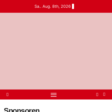
Sa.. Aug. 8th, 2026
Sponsoren