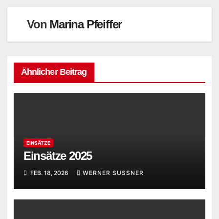
Von
Marina Pfeiffer
Ähnlicher Beitrag
EINSÄTZE
Einsätze 2025
FEB. 18, 2026
WERNER SUSSNER