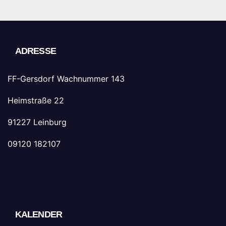
ADRESSE
FF-Gersdorf Wachnummer 143
Heimstraße 22
91227 Leinburg
09120 182107
KALENDER