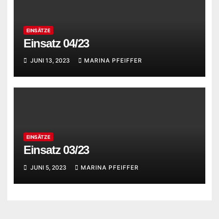
EINSÄTZE
Einsatz 04/23
JUNI 13, 2023
MARINA PFEIFFER
EINSÄTZE
Einsatz 03/23
JUNI 5, 2023
MARINA PFEIFFER