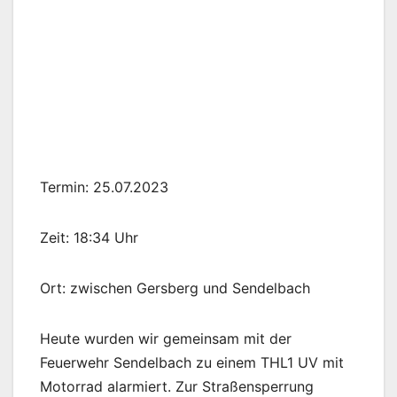
Termin: 25.07.2023
Zeit: 18:34 Uhr
Ort: zwischen Gersberg und Sendelbach
Heute wurden wir gemeinsam mit der
Feuerwehr Sendelbach zu einem THL1 UV mit
Motorrad alarmiert. Zur Straßensperrung