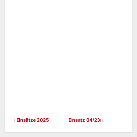
Einsätze 2025
Einsatz 04/23