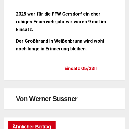
2025 war für die FFW Gersdorf ein eher
ruhiges Feuerwehrjahr wir waren 9 mal im
Einsatz.
Der Großbrand in Weißenbrunn wird wohl
noch lange in Erinnerung bleiben.
Einsatz 05/23
Von
Werner Sussner
Ähnlicher Beitrag