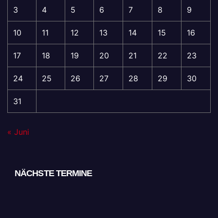
3
4
5
6
7
8
9
10
11
12
13
14
15
16
17
18
19
20
21
22
23
24
25
26
27
28
29
30
31
« Juni
NÄCHSTE TERMINE