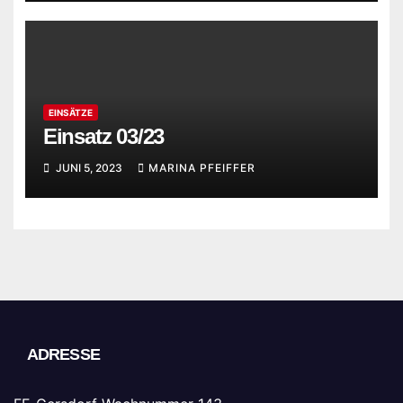
EINSÄTZE
Einsatz 03/23
JUNI 5, 2023
MARINA PFEIFFER
ADRESSE