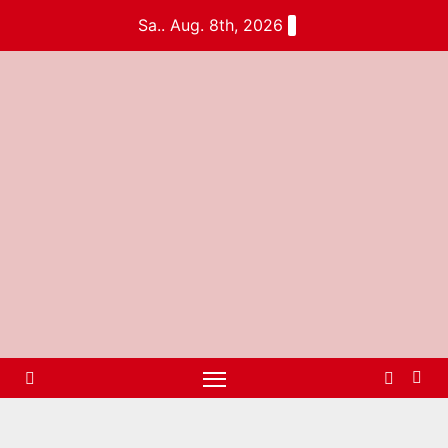
Sa.. Aug. 8th, 2026