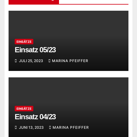
EINSÄTZE
Einsatz 05/23
JULI 25, 2023
MARINA PFEIFFER
EINSÄTZE
Einsatz 04/23
JUNI 13, 2023
MARINA PFEIFFER