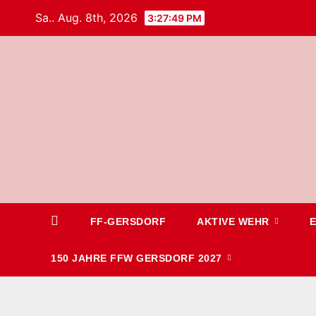
Sa.. Aug. 8th, 2026
3:27:50 PM
FF-GERSDORF
AKTIVE WEHR
150 JAHRE FFW GERSDORF 2027