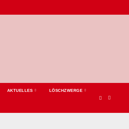
AKTUELLES
LÖSCHZWERGE