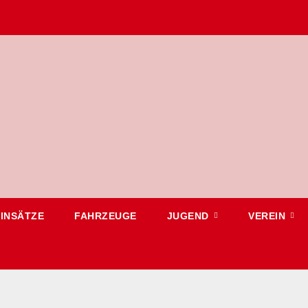
EINSÄTZE
FAHRZEUGE
JUGEND
VEREIN