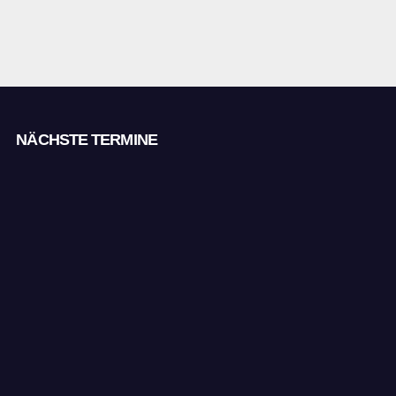
NÄCHSTE TERMINE