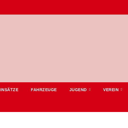
EINSÄTZE
FAHRZEUGE
JUGEND
VEREIN