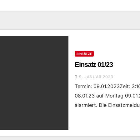
EINSÄTZE
Einsatz 01/23
9. JANUAR 2023
Termin: 09.01.2023Zeit: 3:
08.01.23 auf Montag 09.01
alarmiert. Die Einsatzmeld