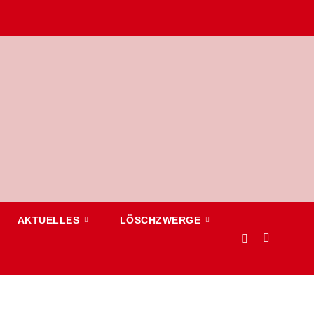
AKTUELLES
LÖSCHZWERGE