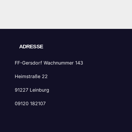
ADRESSE
FF-Gersdorf Wachnummer 143
Heimstraße 22
91227 Leinburg
09120 182107