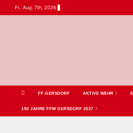
Fr.. Aug. 7th, 2026
FF-GERSDORF
AKTIVE WEHR
150 JAHRE FFW GERSDORF 2027