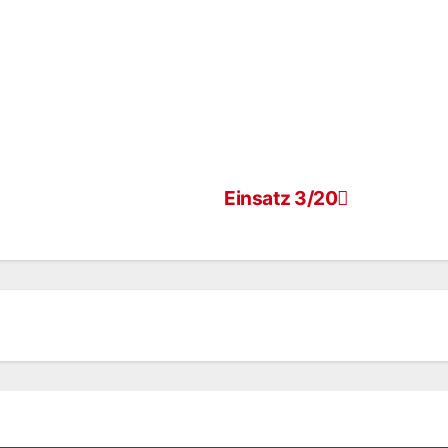
Einsatz 3/20