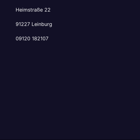
Heimstraße 22
91227 Leinburg
09120 182107