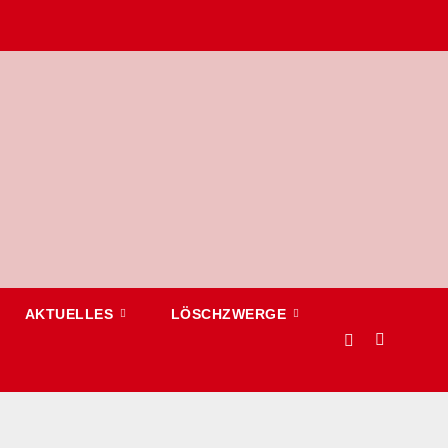
AKTUELLES
LÖSCHZWERGE