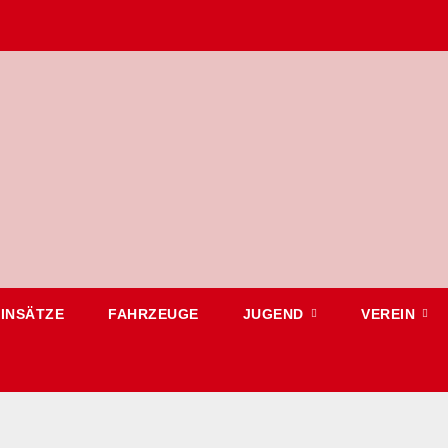
EINSÄTZE
FAHRZEUGE
JUGEND
VEREIN