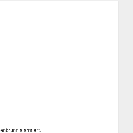
enbrunn alarmiert.