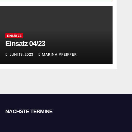
EINSÄTZE
Einsatz 04/23
JUNI 13, 2023
MARINA PFEIFFER
NÄCHSTE TERMINE