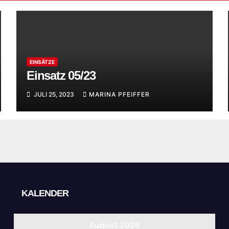
EINSÄTZE
Einsatz 05/23
JULI 25, 2023
MARINA PFEIFFER
KALENDER
August 2026