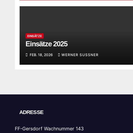
EINSÄTZE
Einsätze 2025
FEB. 18, 2026
WERNER SUSSNER
ADRESSE
FF-Gersdorf Wachnummer 143