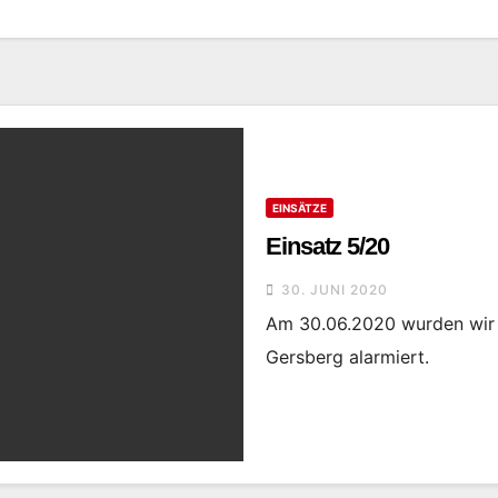
EINSÄTZE
Einsatz 5/20
30. JUNI 2020
Am 30.06.2020 wurden wir 
Gersberg alarmiert.