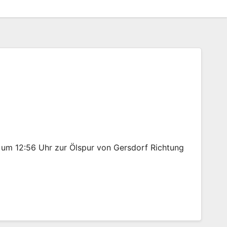
um 12:56 Uhr zur Ölspur von Gersdorf Richtung