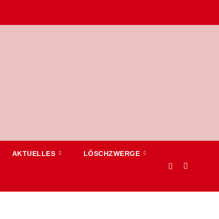
AKTUELLES
LÖSCHZWERGE