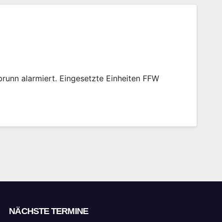
unn alarmiert. Eingesetzte Einheiten FFW
NÄCHSTE TERMINE