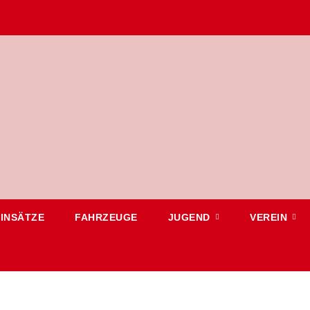
EINSÄTZE
FAHRZEUGE
JUGEND
VEREIN