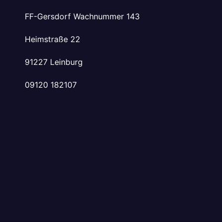
FF-Gersdorf Wachnummer 143
Heimstraße 22
91227 Leinburg
09120 182107