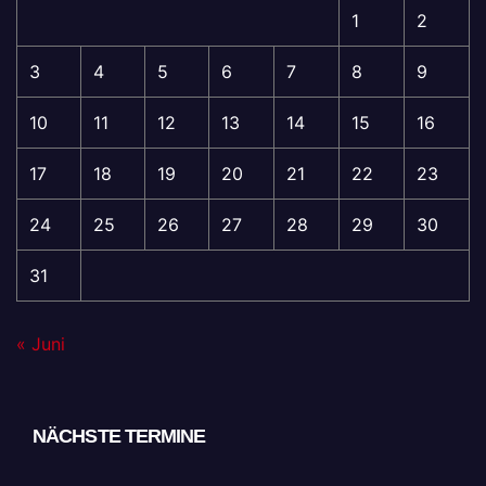
1
2
3
4
5
6
7
8
9
10
11
12
13
14
15
16
17
18
19
20
21
22
23
24
25
26
27
28
29
30
31
« Juni
NÄCHSTE TERMINE