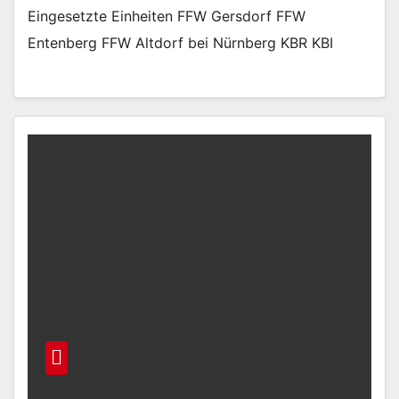
Eingesetzte Einheiten FFW Gersdorf FFW
Entenberg FFW Altdorf bei Nürnberg KBR KBI