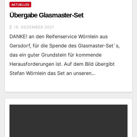
AKTUELLES
Übergabe Glasmaster-Set
16. DEZEMBER 2021
DANKE! an den Reifenservice Wörnlein aus
Gersdorf, für die Spende des Glasmaster-Set`s,
das ein guter Grundstein für kommende
Herausforderungen ist. Auf dem Bild übergibt
Stefan Wörnlein das Set an unseren…