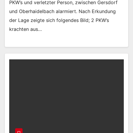
PKW’s und verletzter Person, zwischen Gersdorf
und Oberhaidelbach alarmiert. Nach Erkundung
der Lage zeigte sich folgendes Bild; 2 PKW’s
krachten aus…