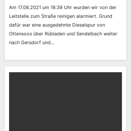
Am 17.08.2021 um 18:39 Uhr wurden wir von der
Leitstelle zum Straße reinigen alarmiert. Grund
dafür war eine ausgedehnte Dieselspur von
Ottensoos über Rübladen und Sendelbach weiter
nach Gersdorf und…