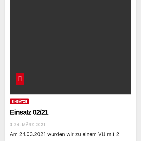
EINSÄTZE
Einsatz 02/21
24. MÄRZ 2021
Am 24.03.2021 wurden wir zu einem VU mit 2