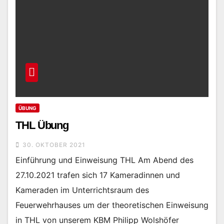
ÜBUNG
THL Übung
30. OKTOBER 2021
Einführung und Einweisung THL Am Abend des
27.10.2021 trafen sich 17 Kameradinnen und
Kameraden im Unterrichtsraum des
Feuerwehrhauses um der theoretischen Einweisung
in THL von unserem KBM Philipp Wolshöfer