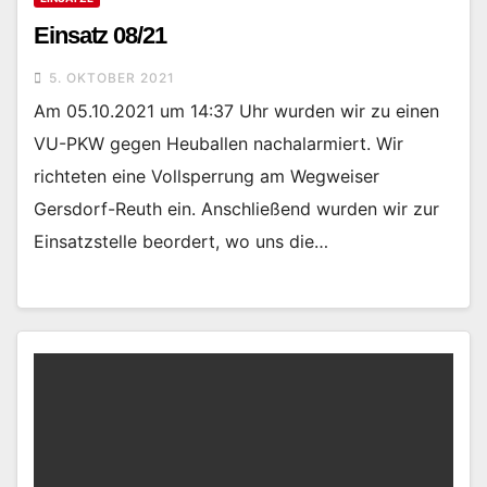
Einsatz 08/21
5. OKTOBER 2021
Am 05.10.2021 um 14:37 Uhr wurden wir zu einen
VU-PKW gegen Heuballen nachalarmiert. Wir
richteten eine Vollsperrung am Wegweiser
Gersdorf-Reuth ein. Anschließend wurden wir zur
Einsatzstelle beordert, wo uns die…