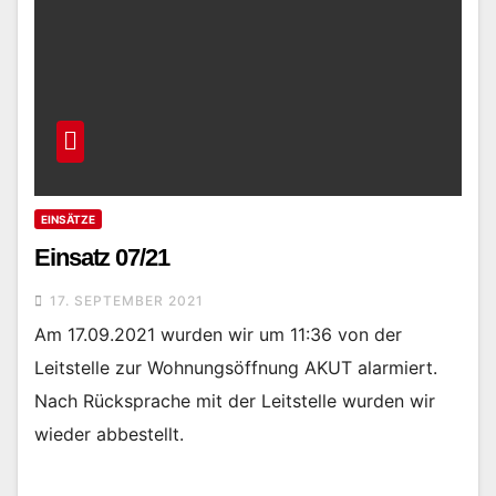
EINSÄTZE
Einsatz 07/21
17. SEPTEMBER 2021
Am 17.09.2021 wurden wir um 11:36 von der
Leitstelle zur Wohnungsöffnung AKUT alarmiert.
Nach Rücksprache mit der Leitstelle wurden wir
wieder abbestellt.