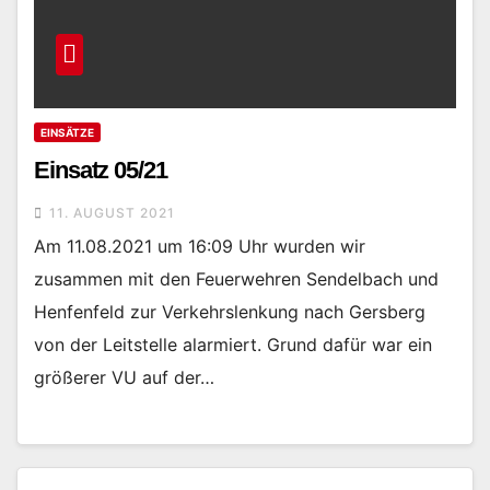
EINSÄTZE
Einsatz 05/21
11. AUGUST 2021
Am 11.08.2021 um 16:09 Uhr wurden wir
zusammen mit den Feuerwehren Sendelbach und
Henfenfeld zur Verkehrslenkung nach Gersberg
von der Leitstelle alarmiert. Grund dafür war ein
größerer VU auf der…