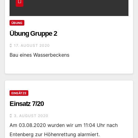
ÜBUNG
Übung Gruppe 2
17. AUGUST 2020
Bau eines Wasserbeckens
EINSÄTZE
Einsatz 7/20
3. AUGUST 2020
Am 03.08.2020 wurden wir um 11:04 Uhr nach
Entenberg zur Höhenrettung alarmiert.