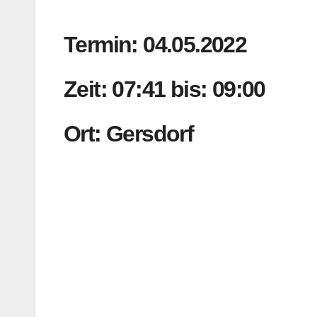
Termin: 04.05.2022
Zeit: 07:41 bis: 09:00
Ort: Gersdorf