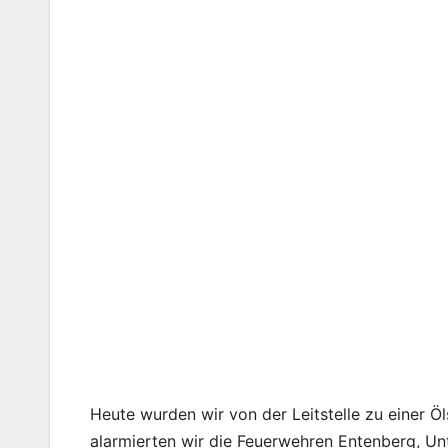
Heute wurden wir von der Leitstelle zu einer Öl
alarmierten wir die Feuerwehren Entenberg, Un