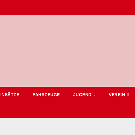
EINSÄTZE
FAHRZEUGE
JUGEND
VEREIN