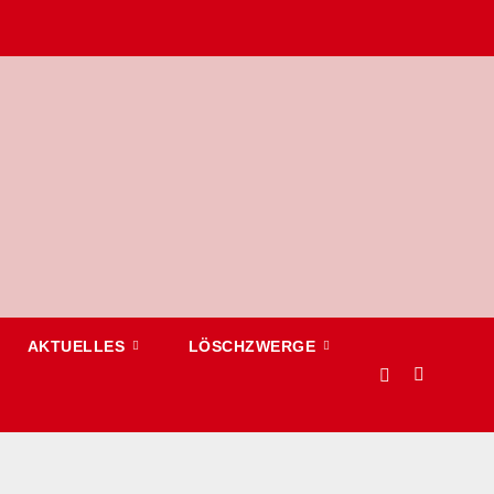
AKTUELLES
LÖSCHZWERGE