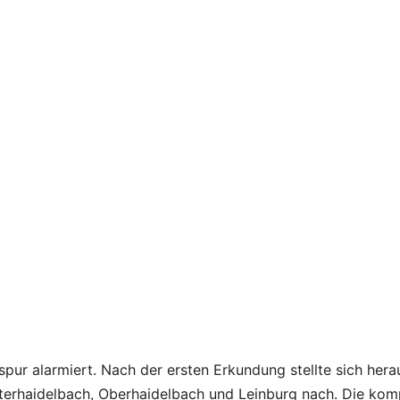
spur alarmiert. Nach der ersten Erkundung stellte sich hera
terhaidelbach, Oberhaidelbach und Leinburg nach. Die kom