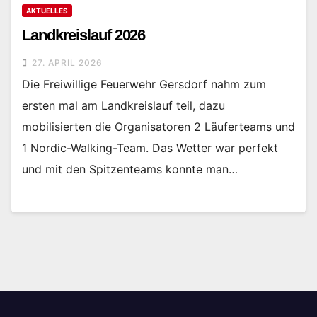
AKTUELLES
Landkreislauf 2026
27. APRIL 2026
Die Freiwillige Feuerwehr Gersdorf nahm zum
ersten mal am Landkreislauf teil, dazu
mobilisierten die Organisatoren 2 Läuferteams und
1 Nordic-Walking-Team. Das Wetter war perfekt
und mit den Spitzenteams konnte man…