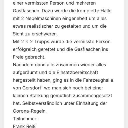
einer vermissten Person und mehreren
Gasflaschen. Dazu wurde die komplette Halle
mit 2 Nebelmaschinen eingenebelt um alles
etwas realistischer zu gestalten und um die
Sicht zu erschweren.
Mit 2 x 2 Trupps wurde die vermisste Person
erfolgreich gerettet und die Gasflaschen ins
Freie gebracht.
Nachdem dann alle zusammen wieder alles
aufgeräumt und die Einsatzbereitschaft
hergestellt haben, ging es in die Fahrzeughalle
von Gersdorf, wo man sich noch bei einer
kleinen Stärkung gemütlich zusammengesetzt
hat. Selbstverständlich unter Einhaltung der
Corona-Regeln.
Teilnehmer:
Frank Reiß