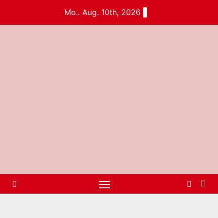
Mo.. Aug. 10th, 2026