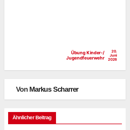
20.
Übung Kinder-/
Juni
Jugendfeuerwehr
2026
Von
Markus Scharrer
Ähnlicher Beitrag