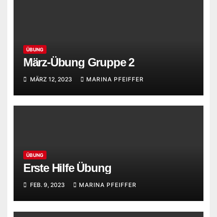
ÜBUNG
März-Übung Gruppe 2
MÄRZ 12, 2023
MARINA PFEIFFER
ÜBUNG
Erste Hilfe Übung
FEB. 9, 2023
MARINA PFEIFFER