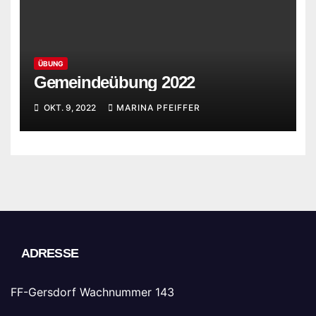
ÜBUNG
Gemeindeübung 2022
OKT. 9, 2022
MARINA PFEIFFER
ADRESSE
FF-Gersdorf Wachnummer 143