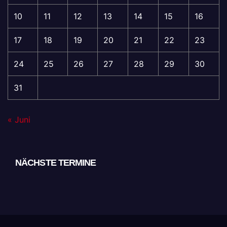
10
11
12
13
14
15
16
17
18
19
20
21
22
23
24
25
26
27
28
29
30
31
« Juni
NÄCHSTE TERMINE