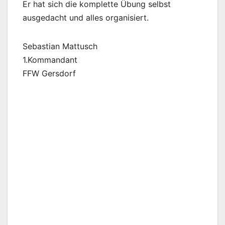
Er hat sich die komplette Übung selbst
ausgedacht und alles organisiert.
Sebastian Mattusch
1.Kommandant
FFW Gersdorf