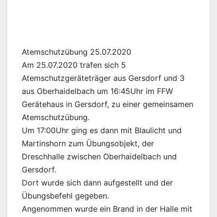
Atemschutzübung 25.07.2020
Am 25.07.2020 trafen sich 5
Atemschutzgeräteträger aus Gersdorf und 3
aus Oberhaidelbach um 16:45Uhr im FFW
Gerätehaus in Gersdorf, zu einer gemeinsamen
Atemschutzübung.
Um 17:00Uhr ging es dann mit Blaulicht und
Martinshorn zum Übungsobjekt, der
Dreschhalle zwischen Oberhaidelbach und
Gersdorf.
Dort wurde sich dann aufgestellt und der
Übungsbefehl gegeben.
Angenommen wurde ein Brand in der Halle mit