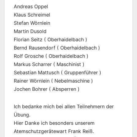
Andreas Oppel
Klaus Schreimel
Stefan Wörnlein
Martin Dusold
Florian Seitz ( Oberhaidelbach )
Bernd Rausendorf ( Oberhaidelbach )
Rolf Grosche ( Oberhaidelbach )
Markus Scharrer ( Maschinist )
Sebastian Mattusch ( Gruppenführer )
Rainer Wörnlein ( Nebelmaschine )
Jochen Bohrer ( Absperren )
Ich bedanke mich bei allen Teilnehmern der
Übung.
Hier Danke ich besonders unserem
Atemschutzgerätewart Frank Reiß.