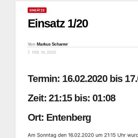
EINSÄTZE
Einsatz 1/20
Von
Markus Scharrer
FEB. 16, 2020
Termin: 16.02.2020 bis 17
Zeit: 21:15 bis: 01:08
Ort: Entenberg
Am Sonntag den 16.02.2020 um 21:15 Uhr wurde