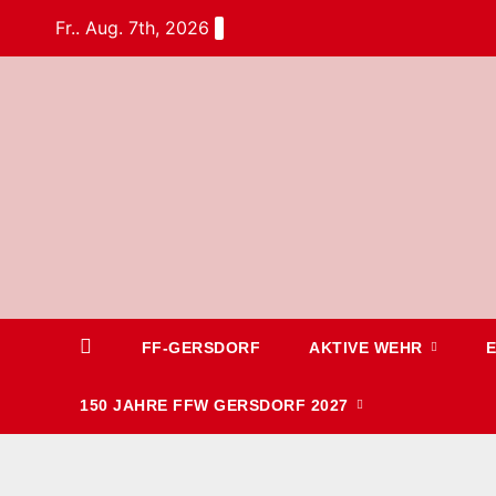
Fr.. Aug. 7th, 2026
FF-GERSDORF
AKTIVE WEHR
150 JAHRE FFW GERSDORF 2027