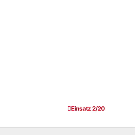
Einsatz 2/20