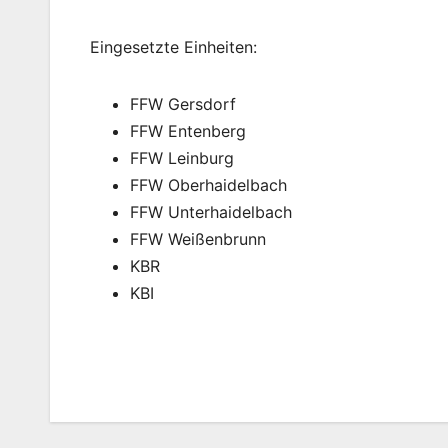
Eingesetzte Einheiten:
FFW Gersdorf
FFW Entenberg
FFW Leinburg
FFW Oberhaidelbach
FFW Unterhaidelbach
FFW Weißenbrunn
KBR
KBI