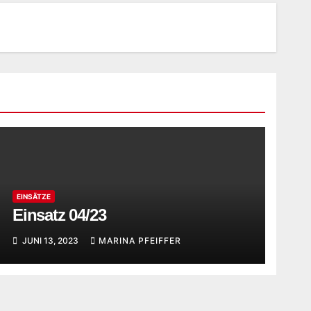
EINSÄTZE
Einsatz 04/23
JUNI 13, 2023
MARINA PFEIFFER