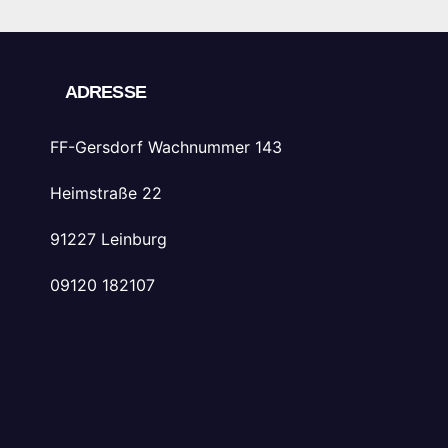
ADRESSE
FF-Gersdorf Wachnummer 143
Heimstraße 22
91227 Leinburg
09120 182107