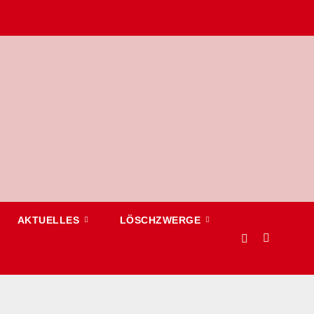
AKTUELLES
LÖSCHZWERGE