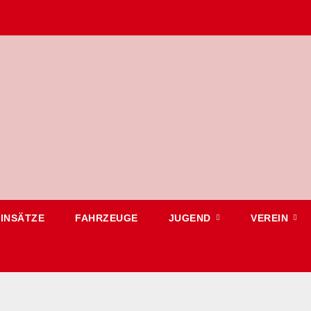
EINSÄTZE
FAHRZEUGE
JUGEND
VEREIN