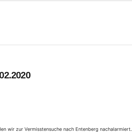
.02.2020
n wir zur Vermisstensuche nach Entenberg nachalarmiert.