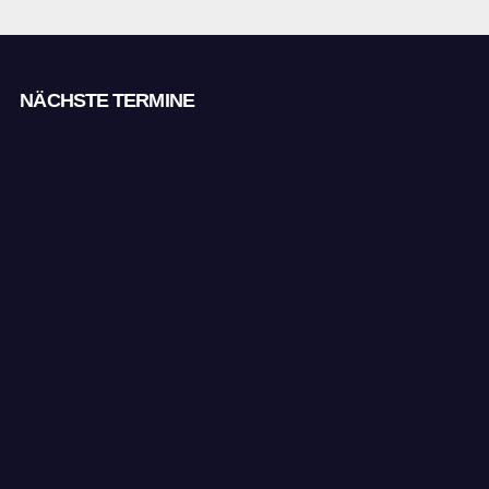
NÄCHSTE TERMINE