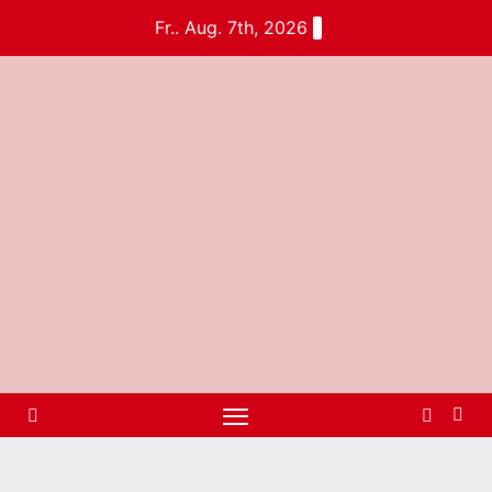
Fr.. Aug. 7th, 2026