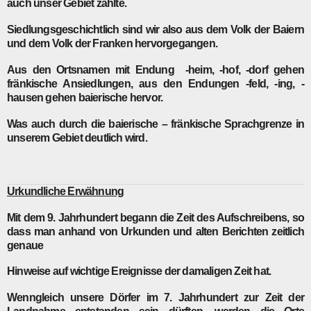
auch unser Gebiet zählte.
Siedlungsgeschichtlich sind wir also aus dem Volk der Baiern
und dem Volk der Franken hervorgegangen.
Aus den Ortsnamen mit Endung -heim, -hof, -dorf gehen
fränkische Ansiedlungen, aus den Endungen -feld, -ing, -
hausen gehen baierische hervor.
Was auch durch die baierische – fränkische Sprachgrenze in
unserem Gebiet deutlich wird.
Urkundliche Erwähnung
Mit dem 9. Jahrhundert begann die Zeit des Aufschreibens, so
dass man anhand von Urkunden und alten Berichten zeitlich
genaue
Hinweise auf wichtige Ereignisse der damaligen Zeit hat.
Wenngleich unsere Dörfer im 7. Jahrhundert zur Zeit der