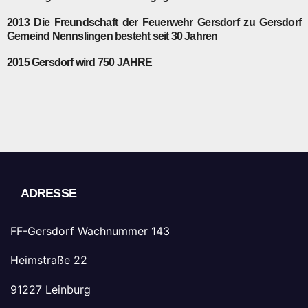
2013
Die Freundschaft der Feuerwehr Gersdorf zu Gersdorf
Gemeind Nennslingen besteht seit 30 Jahren
2015
Gersdorf wird 750 JAHRE
ADRESSE
FF-Gersdorf Wachnummer 143
Heimstraße 22
91227 Leinburg