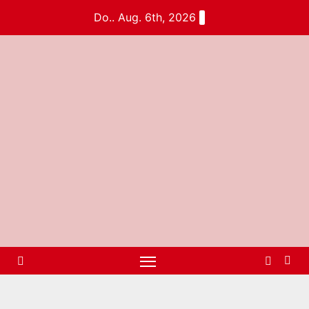
Do.. Aug. 6th, 2026