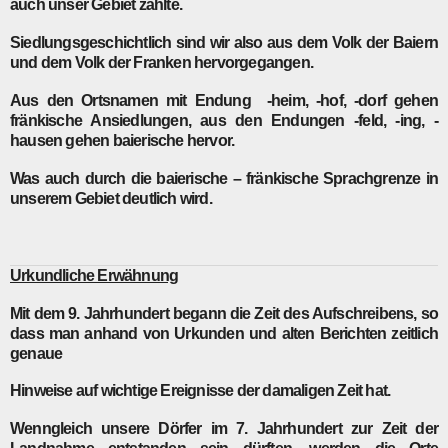
auch unser Gebiet zählte.
Siedlungsgeschichtlich sind wir also aus dem Volk der Baiern
und dem Volk der Franken hervorgegangen.
Aus den Ortsnamen mit Endung -heim, -hof, -dorf gehen
fränkische Ansiedlungen, aus den Endungen -feld, -ing, -
hausen gehen baierische hervor.
Was auch durch die baierische – fränkische Sprachgrenze in
unserem Gebiet deutlich wird.
Urkundliche Erwähnung
Mit dem 9. Jahrhundert begann die Zeit des Aufschreibens, so
dass man anhand von Urkunden und alten Berichten zeitlich
genaue
Hinweise auf wichtige Ereignisse der damaligen Zeit hat.
Wenngleich unsere Dörfer im 7. Jahrhundert zur Zeit der