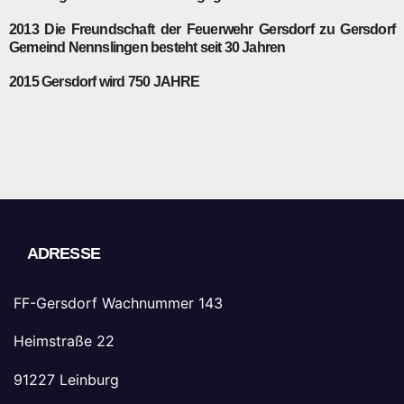
2013
Die Freundschaft der Feuerwehr Gersdorf zu Gersdorf
Gemeind Nennslingen besteht seit 30 Jahren
2015
Gersdorf wird 750 JAHRE
ADRESSE
FF-Gersdorf Wachnummer 143
Heimstraße 22
91227 Leinburg