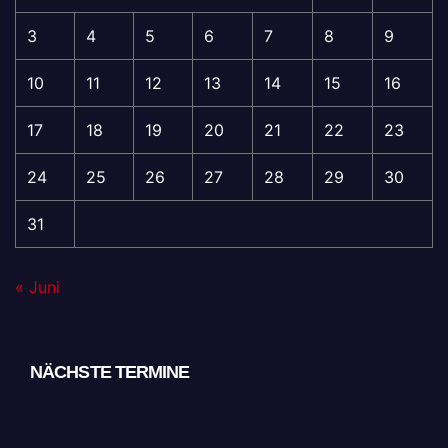
3
4
5
6
7
8
9
10
11
12
13
14
15
16
17
18
19
20
21
22
23
24
25
26
27
28
29
30
31
« Juni
NÄCHSTE TERMINE