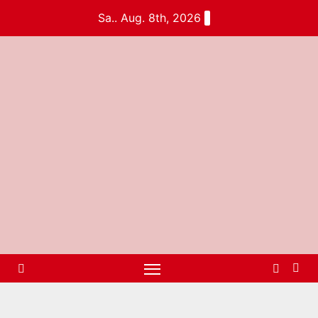
Sa.. Aug. 8th, 2026