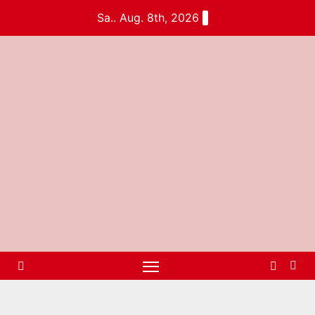
Sa.. Aug. 8th, 2026