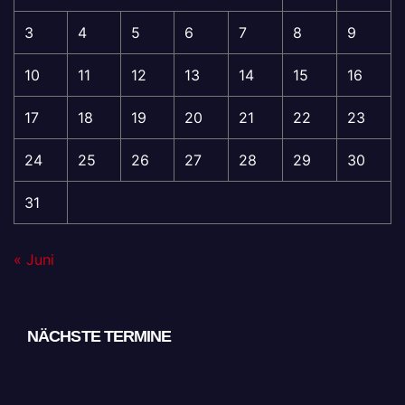
3
4
5
6
7
8
9
10
11
12
13
14
15
16
17
18
19
20
21
22
23
24
25
26
27
28
29
30
31
« Juni
NÄCHSTE TERMINE