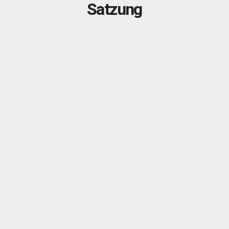
Satzung