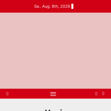
Sa.. Aug. 8th, 2026