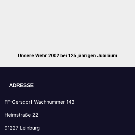
Unsere Wehr 2002 bei 125 jährigen Jubiläum
ADRESSE
FF-Gersdorf Wachnummer 143
Heimstraße 22
91227 Leinburg