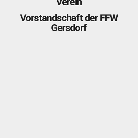
Verein
Vorstandschaft der FFW
Gersdorf