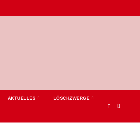
AKTUELLES
LÖSCHZWERGE