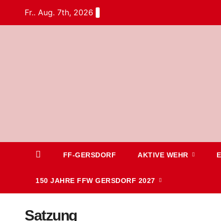
Fr.. Aug. 7th, 2026
FF-GERSDORF
AKTIVE WEHR
150 JAHRE FFW GERSDORF 2027
Satzung