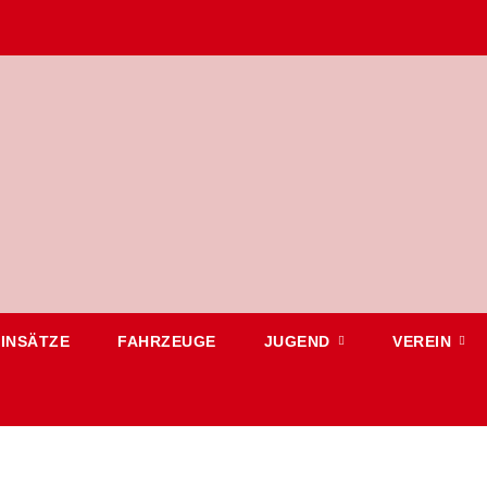
EINSÄTZE
FAHRZEUGE
JUGEND
VEREIN