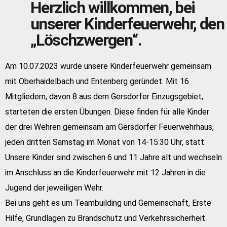
Herzlich willkommen, bei
unserer Kinderfeuerwehr, den
„Löschzwergen“.
Am 10.07.2023 wurde unsere Kinderfeuerwehr gemeinsam
mit Oberhaidelbach und Entenberg geründet. Mit 16
Mitgliedern, davon 8 aus dem Gersdorfer Einzugsgebiet,
starteten die ersten Übungen. Diese finden für alle Kinder
der drei Wehren gemeinsam am Gersdorfer Feuerwehrhaus,
jeden dritten Samstag im Monat von 14-15:30 Uhr, statt.
Unsere Kinder sind zwischen 6 und 11 Jahre alt und wechseln
im Anschluss an die Kinderfeuerwehr mit 12 Jahren in die
Jugend der jeweiligen Wehr.
Bei uns geht es um Teambuilding und Gemeinschaft, Erste
Hilfe, Grundlagen zu Brandschutz und Verkehrssicherheit