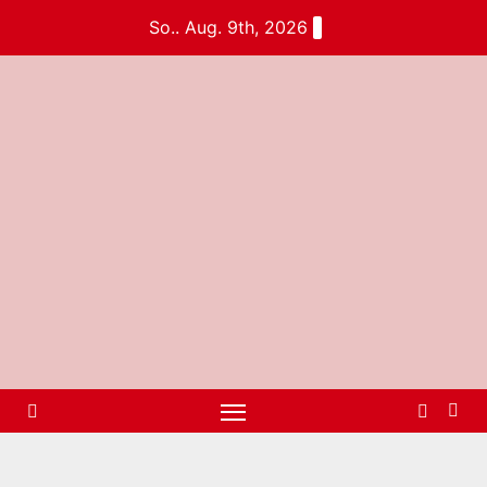
So.. Aug. 9th, 2026