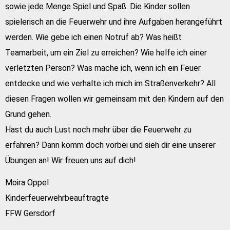
sowie jede Menge Spiel und Spaß. Die Kinder sollen
spielerisch an die Feuerwehr und ihre Aufgaben herangeführt
werden. Wie gebe ich einen Notruf ab? Was heißt
Teamarbeit, um ein Ziel zu erreichen? Wie helfe ich einer
verletzten Person? Was mache ich, wenn ich ein Feuer
entdecke und wie verhalte ich mich im Straßenverkehr? All
diesen Fragen wollen wir gemeinsam mit den Kindern auf den
Grund gehen.
Hast du auch Lust noch mehr über die Feuerwehr zu
erfahren? Dann komm doch vorbei und sieh dir eine unserer
Übungen an! Wir freuen uns auf dich!
Moira Oppel
Kinderfeuerwehrbeauftragte
FFW Gersdorf