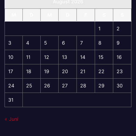
August 2026
M
D
M
D
F
S
S
1
2
3
4
5
6
7
8
9
10
11
12
13
14
15
16
17
18
19
20
21
22
23
24
25
26
27
28
29
30
31
« Juni