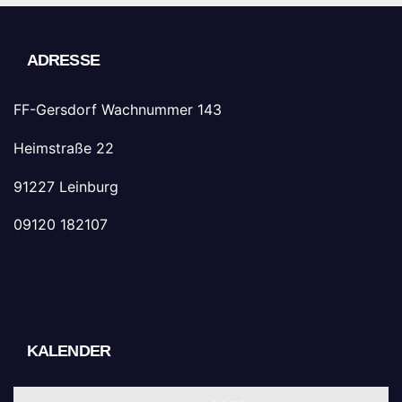
ADRESSE
FF-Gersdorf Wachnummer 143
Heimstraße 22
91227 Leinburg
09120 182107
KALENDER