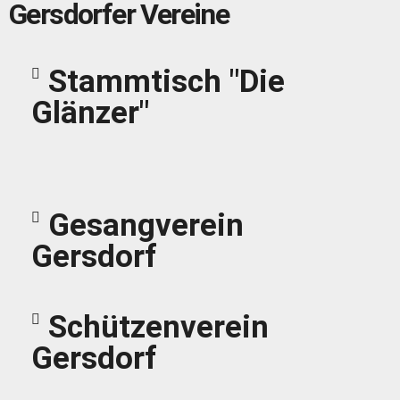
Gersdorfer Vereine
Stammtisch "Die
Glänzer"
Gesangverein
Gersdorf
Schützenverein
Gersdorf