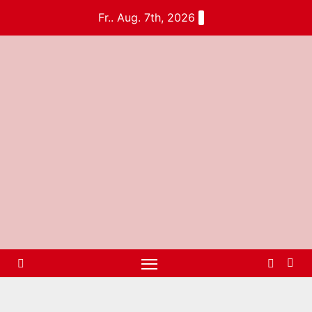
Fr.. Aug. 7th, 2026