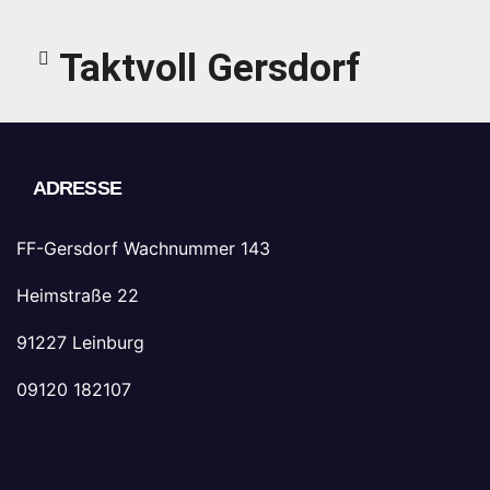
Taktvoll Gersdorf
ADRESSE
FF-Gersdorf Wachnummer 143
Heimstraße 22
91227 Leinburg
09120 182107