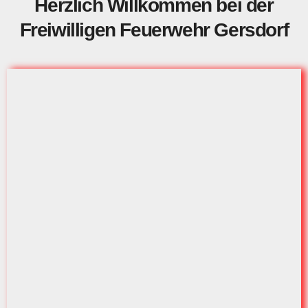
Herzlich Willkommen bei der
Freiwilligen Feuerwehr Gersdorf