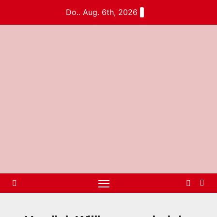
Do.. Aug. 6th, 2026