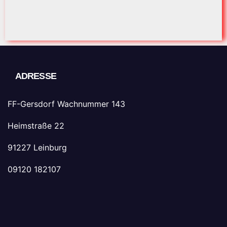
ADRESSE
FF-Gersdorf Wachnummer 143
Heimstraße 22
91227 Leinburg
09120 182107