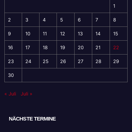
1
2
3
4
5
6
7
8
9
10
11
12
13
14
15
16
17
18
19
20
21
22
23
24
25
26
27
28
29
30
« Juli
Juli »
NÄCHSTE TERMINE