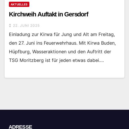
AKTUELLES
Kirchweih Auftakt in Gersdorf
22. JUNI 2025
Einladung zur Kirwa für Jung und Alt am Freitag,
den 27. Juni ins Feuerwehrhaus. Mit Kirwa Buden,
Hüpfburg, Wasseraktionen und den Auftritt der
TSG Moritzberg ist für jeden etwas dabei.…
ADRESSE