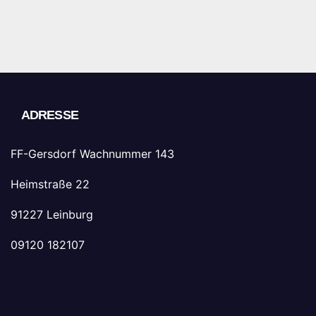
ADRESSE
FF-Gersdorf Wachnummer 143
Heimstraße 22
91227 Leinburg
09120 182107