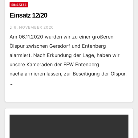
EINSÄTZE
Einsatz 12/20
6. NOVEMBER 2020
Am 06.11.2020 wurden wir zu einer größeren
Ölspur zwischen Gersdorf und Entenberg
alarmiert. Nach Erkundung der Lage, haben wir
unsere Kameraden der FFW Entenberg
nachalarmieren lassen, zur Beseitigung der Ölspur.
…