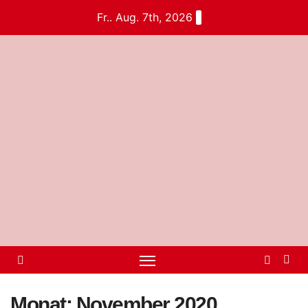
Fr.. Aug. 7th, 2026
Monat:
November 2020