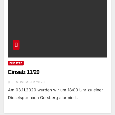
EINSÄTZE
Einsatz 11/20
3. NOVEMBER 2020
Am 03.11.2020 wurden wir um 18:00 Uhr zu einer
Dieselspur nach Gersberg alarmiert.